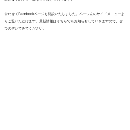
合わせてFacebookページも開設いたしました。ページ左のサイドメニューよ
りご覧いただけます。最新情報はそちらでもお知らせしていきますので、ぜ
ひのぞいてみてください。