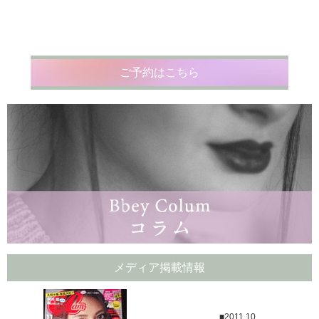
ご予約はこちら
メディア掲載情報
■2011.10