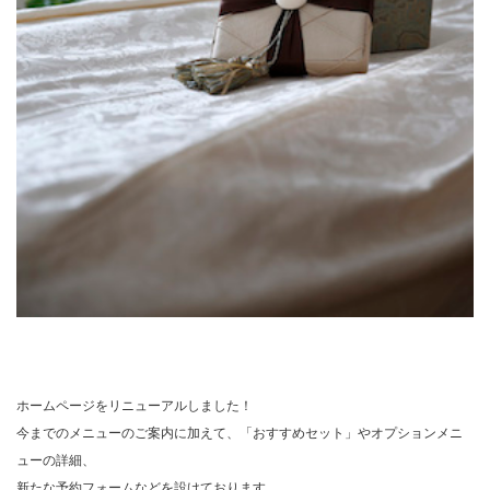
ホームページをリニューアルしました！
今までのメニューのご案内に加えて、「おすすめセット」やオプションメニ
ューの詳細、
新たな予約フォームなどを設けております。