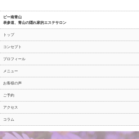
ビー南青山
表参道、青山の隠れ家的エステサロン
トップ
コンセプト
プロフィール
メニュー
お客様の声
ご予約
アクセス
コラム