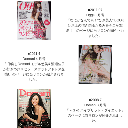
■2011.07
Oggi 8 月号
「なにがなんでも！“ひざ美人” BOOK
ひざ上の憎き肉＆たるみを今こそ撃
退！」のページに当サロンが紹介され
ました。
■2011.4
Domani 4 月号
「 仲良しDomani モデル悠美& 渡辺佳子
が行きつけリセットスポットアドレス交
換!」のページに当サロンが紹介されま
した。
■2008.7
Domani 7月号
「－３kg ハイブリット・ダイエット」
のページに当サロンが紹介されまし
た。