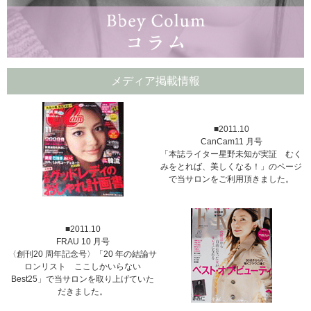
メディア掲載情報
■2011.10
CanCam11 月号
「本誌ライター星野未知が実証 むく
みをとれば、美しくなる！」のページ
で当サロンをご利用頂きました。
■2011.10
FRAU 10 月号
〈創刊20 周年記念号〉「20 年の結論サ
ロンリスト ここしかいらない
Best25」で当サロンを取り上げていた
だきました。