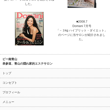
した。
■2008.7
Domani 7月号
「－３kg ハイブリット・ダイエット」
のページに当サロンが紹介されまし
た。
ビー南青山
表参道、青山の隠れ家的エステサロン
トップ
コンセプト
プロフィール
メニュー