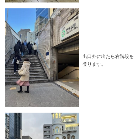
出口外に出たら右階段を
登ります。