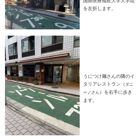
国際医療福祉大学大学院
を左折します。
うにつけ麺さんの隣のイ
タリアレストラン（
ダニ
）を右手に歩き
ーノさん
ます。