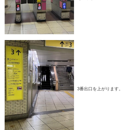
3番出口を上がります。